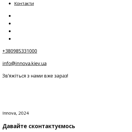
Контакти
+380985331000
info@innova.kiev.ua
Зв’яжіться з нами вже зараз!
Innova, 2024
Давайте сконтактуємось