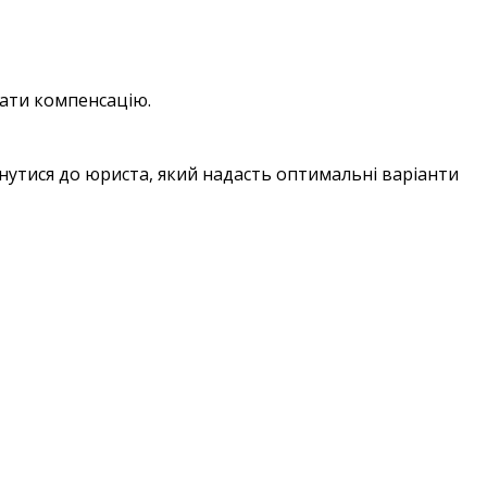
мати компенсацію.
нутися до юриста, який надасть оптимальні варіанти